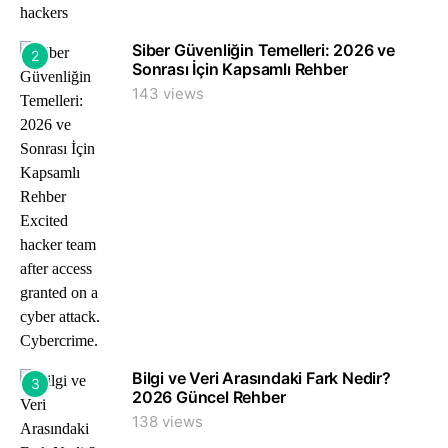
Siber Güvenliğin Temelleri: 2026 ve
2
Sonrası İçin Kapsamlı Rehber
143 views
Bilgi ve Veri Arasındaki Fark Nedir?
3
2026 Güncel Rehber
138 views