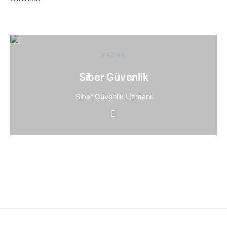
YAZAR
Siber Güvenlik
Siber Güvenlik Uzmanı