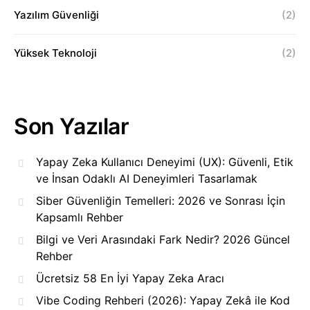
Yazılım Güvenliği
(2)
Yüksek Teknoloji
(2)
Son Yazılar
Yapay Zeka Kullanıcı Deneyimi (UX): Güvenli, Etik
ve İnsan Odaklı AI Deneyimleri Tasarlamak
Siber Güvenliğin Temelleri: 2026 ve Sonrası İçin
Kapsamlı Rehber
Bilgi ve Veri Arasındaki Fark Nedir? 2026 Güncel
Rehber
Ücretsiz 58 En İyi Yapay Zeka Aracı
Vibe Coding Rehberi (2026): Yapay Zekâ ile Kod